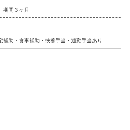
、期間３ヶ月
宅補助・食事補助・扶養手当・通勤手当あり