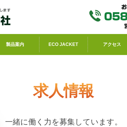
製品案内
ECO JACKET
アクセス
求人情報
一緒に働く力を募集しています。