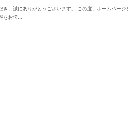
だき、誠にありがとうございます。 この度、ホームページ
報をお伝…