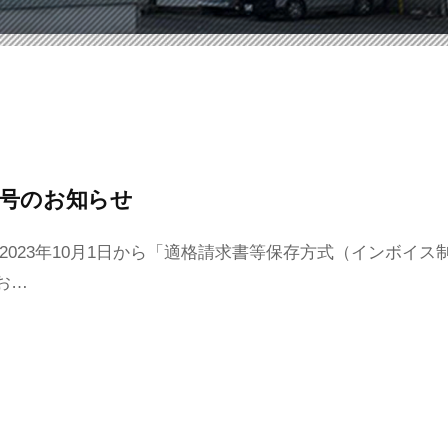
番号のお知らせ
2023年10月1日から「適格請求書等保存方式（インボイ
お…