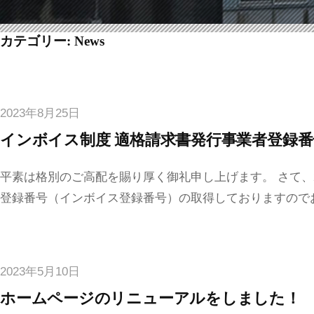
カテゴリー:
News
2023年8月25日
インボイス制度 適格請求書発行事業者登録
平素は格別のご高配を賜り厚く御礼申し上げます。 さて、
登録番号（インボイス登録番号）の取得しておりますので
2023年5月10日
ホームページのリニューアルをしました！