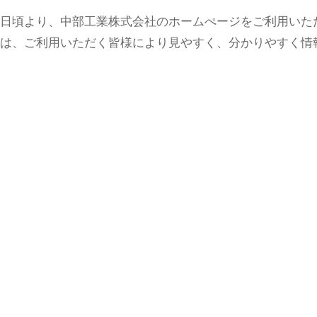
日頃より、中部工業株式会社のホームぺージをご利用いた
は、ご利用いただく皆様により見やすく、分かりやすく情