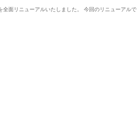
を全面リニューアルいたしました。 今回のリニューアルで